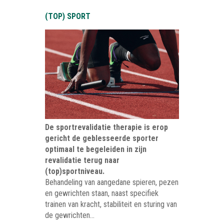
(TOP) SPORT
De sportrevalidatie therapie is erop
gericht de geblesseerde sporter
optimaal te begeleiden in zijn
revalidatie terug naar
(top)sportniveau.
Behandeling van aangedane spieren, pezen
en gewrichten staan, naast specifiek
trainen van kracht, stabiliteit en sturing van
de gewrichten...