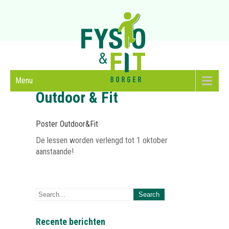
Menu
Outdoor & Fit
Poster Outdoor&Fit
De lessen worden verlengd tot 1 oktober
aanstaande!
Recente berichten