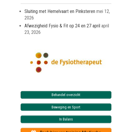
Sluiting met Hemelvaart en Pinksteren
mei 12,
2026
Afwezigheid Fysio & Fit op 24 en 27 april
april
23, 2026
Behandel overzicht
Beweging en Sport
In Balans