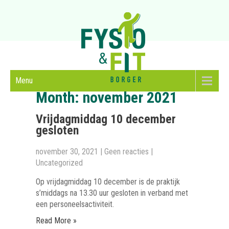
Menu
Month:
november 2021
Vrijdagmiddag 10 december
gesloten
november 30, 2021
|
Geen reacties
|
Uncategorized
Op vrijdagmiddag 10 december is de praktijk
s’middags na 13.30 uur gesloten in verband met
een personeelsactiviteit.
Read More »