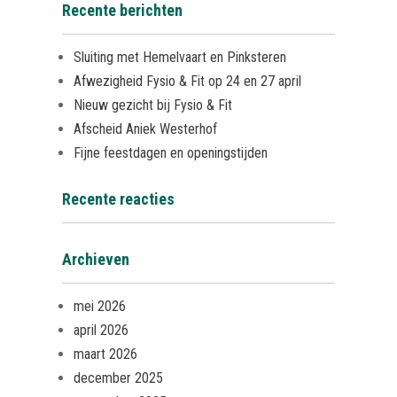
Recente berichten
Sluiting met Hemelvaart en Pinksteren
Afwezigheid Fysio & Fit op 24 en 27 april
Nieuw gezicht bij Fysio & Fit
Afscheid Aniek Westerhof
Fijne feestdagen en openingstijden
Recente reacties
Archieven
mei 2026
april 2026
maart 2026
december 2025