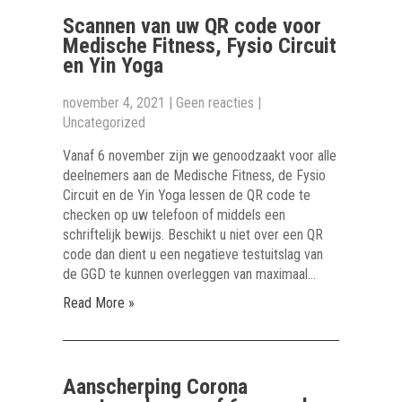
Scannen van uw QR code voor
Medische Fitness, Fysio Circuit
en Yin Yoga
november 4, 2021
|
Geen reacties
|
Uncategorized
Vanaf 6 november zijn we genoodzaakt voor alle
deelnemers aan de Medische Fitness, de Fysio
Circuit en de Yin Yoga lessen de QR code te
checken op uw telefoon of middels een
schriftelijk bewijs. Beschikt u niet over een QR
code dan dient u een negatieve testuitslag van
de GGD te kunnen overleggen van maximaal…
Read More »
Aanscherping Corona