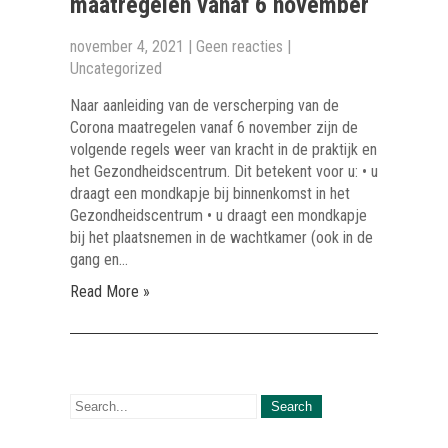
maatregelen vanaf 6 november
november 4, 2021
|
Geen reacties
|
Uncategorized
Naar aanleiding van de verscherping van de
Corona maatregelen vanaf 6 november zijn de
volgende regels weer van kracht in de praktijk en
het Gezondheidscentrum. Dit betekent voor u: • u
draagt een mondkapje bij binnenkomst in het
Gezondheidscentrum • u draagt een mondkapje
bij het plaatsnemen in de wachtkamer (ook in de
gang en…
Read More »