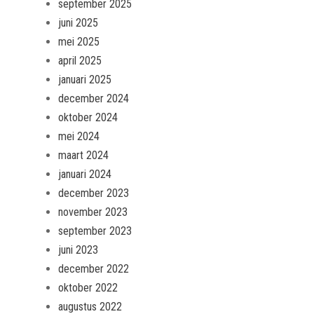
september 2025
juni 2025
mei 2025
april 2025
januari 2025
december 2024
oktober 2024
mei 2024
maart 2024
januari 2024
december 2023
november 2023
september 2023
juni 2023
december 2022
oktober 2022
augustus 2022