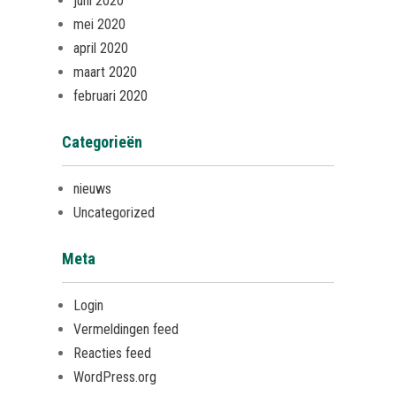
juni 2020
mei 2020
april 2020
maart 2020
februari 2020
Categorieën
nieuws
Uncategorized
Meta
Login
Vermeldingen feed
Reacties feed
WordPress.org