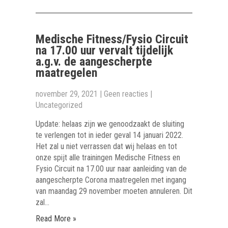
Medische Fitness/Fysio Circuit
na 17.00 uur vervalt tijdelijk
a.g.v. de aangescherpte
maatregelen
november 29, 2021
|
Geen reacties
|
Uncategorized
Update: helaas zijn we genoodzaakt de sluiting
te verlengen tot in ieder geval 14 januari 2022.
Het zal u niet verrassen dat wij helaas en tot
onze spijt alle trainingen Medische Fitness en
Fysio Circuit na 17.00 uur naar aanleiding van de
aangescherpte Corona maatregelen met ingang
van maandag 29 november moeten annuleren. Dit
zal…
Read More »