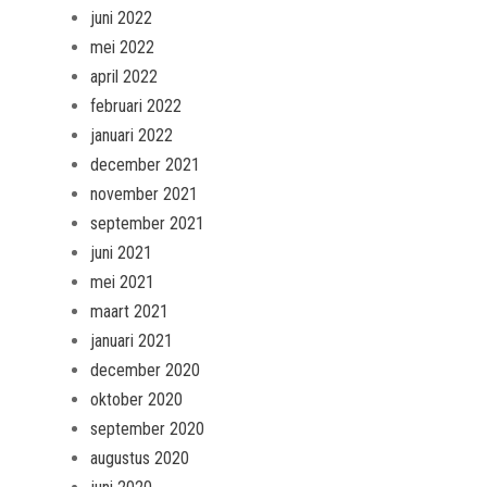
juni 2022
mei 2022
april 2022
februari 2022
januari 2022
december 2021
november 2021
september 2021
juni 2021
mei 2021
maart 2021
januari 2021
december 2020
oktober 2020
september 2020
augustus 2020