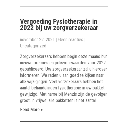
Vergoeding Fysiotherapie in
2022 bij uw zorgverzekeraar
november 22, 2021
|
Geen reacties
|
Uncategorized
Zorgverzekeraars hebben begin deze maand hun
nieuwe premies en polisvoorwaarden voor 2022
gepubliceerd. Uw zorgverzekeraar zal u hierover
informeren. We raden u aan goed te kijken naar
alle wijzigingen. Veel verzekeraars hebben het
aantal behandelingen fysiotherapie in uw pakket
gewijzigd. Met name bij Menzis zijn de gevolgen
groot; in vrijwel alle pakketten is het aantal…
Read More »