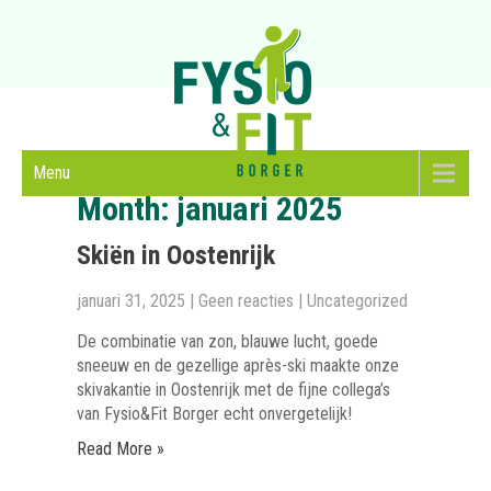
Menu
Month:
januari 2025
Skiën in Oostenrijk
januari 31, 2025
|
Geen reacties
|
Uncategorized
De combinatie van zon, blauwe lucht, goede
sneeuw en de gezellige après-ski maakte onze
skivakantie in Oostenrijk met de fijne collega’s
van Fysio&Fit Borger echt onvergetelijk!
Read More »