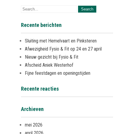
Recente berichten
Sluiting met Hemelvaart en Pinksteren
Afwezigheid Fysio & Fit op 24 en 27 april
Nieuw gezicht bij Fysio & Fit
Afscheid Aniek Westerhof
Fijne feestdagen en openingstijden
Recente reacties
Archieven
mei 2026
april 2026