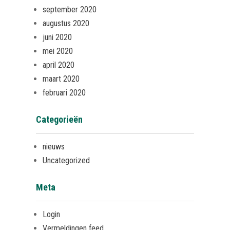
september 2020
augustus 2020
juni 2020
mei 2020
april 2020
maart 2020
februari 2020
Categorieën
nieuws
Uncategorized
Meta
Login
Vermeldingen feed