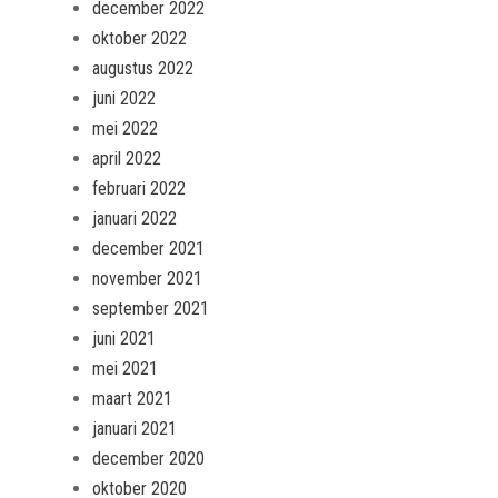
december 2022
oktober 2022
augustus 2022
juni 2022
mei 2022
april 2022
februari 2022
januari 2022
december 2021
november 2021
september 2021
juni 2021
mei 2021
maart 2021
januari 2021
december 2020
oktober 2020