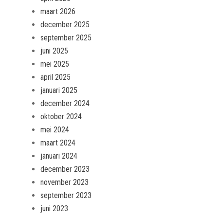
maart 2026
december 2025
september 2025
juni 2025
mei 2025
april 2025
januari 2025
december 2024
oktober 2024
mei 2024
maart 2024
januari 2024
december 2023
november 2023
september 2023
juni 2023