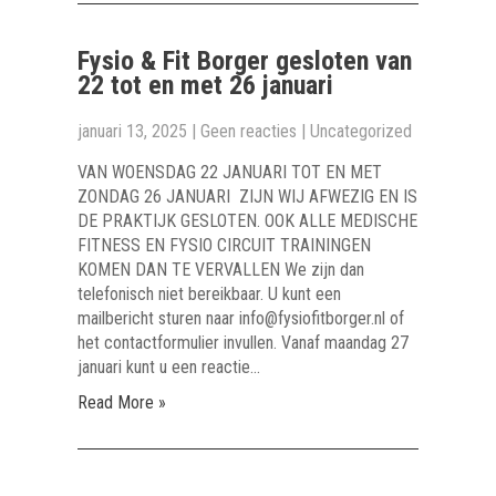
Fysio & Fit Borger gesloten van
22 tot en met 26 januari
januari 13, 2025
|
Geen reacties
|
Uncategorized
VAN WOENSDAG 22 JANUARI TOT EN MET
ZONDAG 26 JANUARI ZIJN WIJ AFWEZIG EN IS
DE PRAKTIJK GESLOTEN. OOK ALLE MEDISCHE
FITNESS EN FYSIO CIRCUIT TRAININGEN
KOMEN DAN TE VERVALLEN We zijn dan
telefonisch niet bereikbaar. U kunt een
mailbericht sturen naar info@fysiofitborger.nl of
het contactformulier invullen. Vanaf maandag 27
januari kunt u een reactie…
Read More »