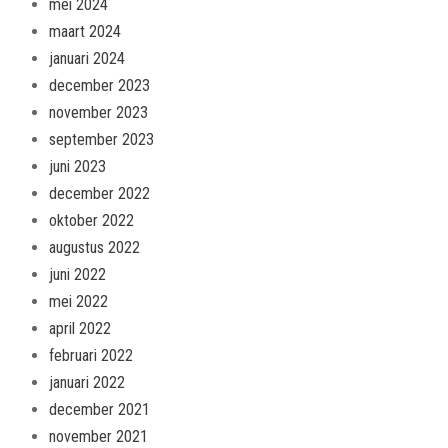
mei 2024
maart 2024
januari 2024
december 2023
november 2023
september 2023
juni 2023
december 2022
oktober 2022
augustus 2022
juni 2022
mei 2022
april 2022
februari 2022
januari 2022
december 2021
november 2021