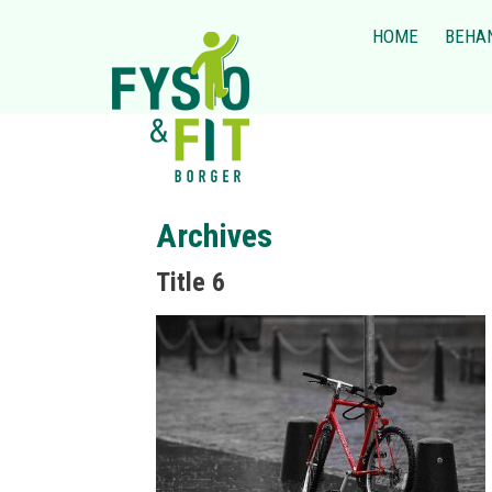
HOME
BEHA
Archives
Title 6