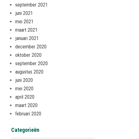
september 2021
juni 2021
mei 2021
maart 2021
januari 2021
december 2020
oktober 2020
september 2020
augustus 2020
juni 2020
mei 2020
april 2020
maart 2020
februari 2020
Categorieën