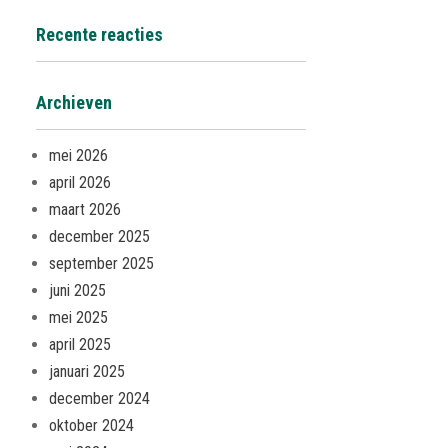
Recente reacties
Archieven
mei 2026
april 2026
maart 2026
december 2025
september 2025
juni 2025
mei 2025
april 2025
januari 2025
december 2024
oktober 2024