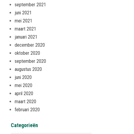
september 2021
juni 2021
mei 2021
maart 2021
januari 2021
december 2020
oktober 2020
september 2020
augustus 2020
juni 2020
mei 2020
april 2020
maart 2020
februari 2020
Categorieën