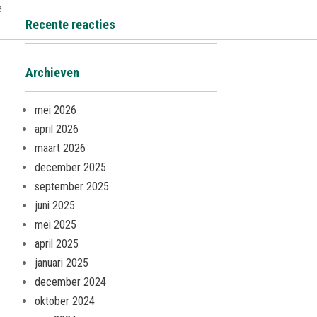
e
Recente reacties
Archieven
mei 2026
april 2026
maart 2026
december 2025
september 2025
juni 2025
mei 2025
april 2025
januari 2025
december 2024
oktober 2024