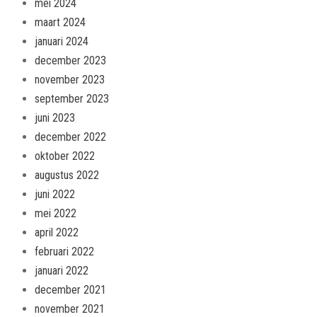
mei 2024
maart 2024
januari 2024
december 2023
november 2023
september 2023
juni 2023
december 2022
oktober 2022
augustus 2022
juni 2022
mei 2022
april 2022
februari 2022
januari 2022
december 2021
november 2021